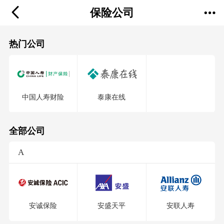
保险公司
热门公司
中国人寿财险
泰康在线
全部公司
A
安诚保险
安盛天平
安联人寿