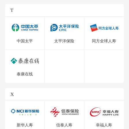
T
中国太平
太平洋保险
同方全球人寿
泰康在线
X
新华人寿
信泰人寿
幸福人寿