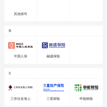
其他保司
R
中国人保
融盛保险
S
三井住友海上
三星财险
申能财险