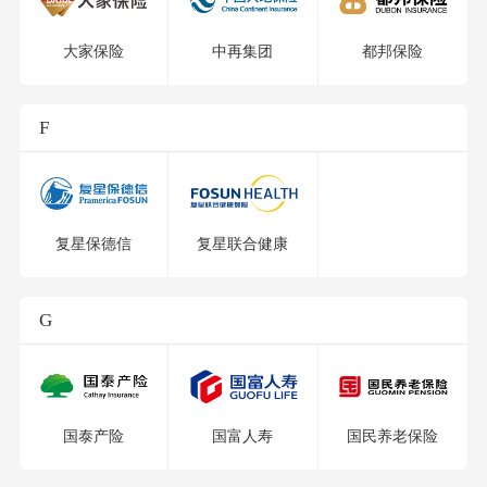
大家保险
中再集团
都邦保险
F
复星保德信
复星联合健康
G
国泰产险
国富人寿
国民养老保险