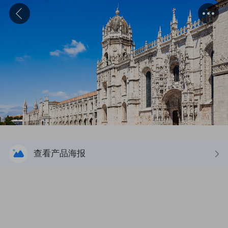
查看产品海报